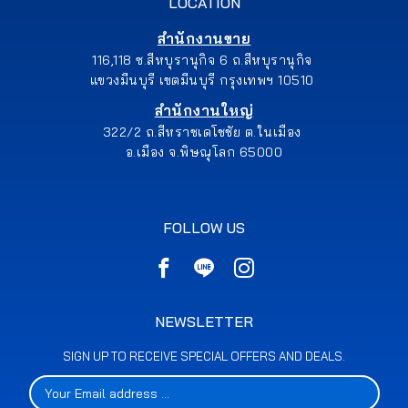
LOCATION
สำนักงานขาย
116,118 ซ.สีหบุรานุกิจ 6 ถ.สีหบุรานุกิจ
แขวงมีนบุรี เขตมีนบุรี กรุงเทพฯ 10510
สำนักงานใหญ่
322/2 ถ.สีหราชเดโชชัย ต.ในเมือง
อ.เมือง จ.พิษณุโลก 65000
FOLLOW US
NEWSLETTER
SIGN UP TO RECEIVE SPECIAL OFFERS AND DEALS.