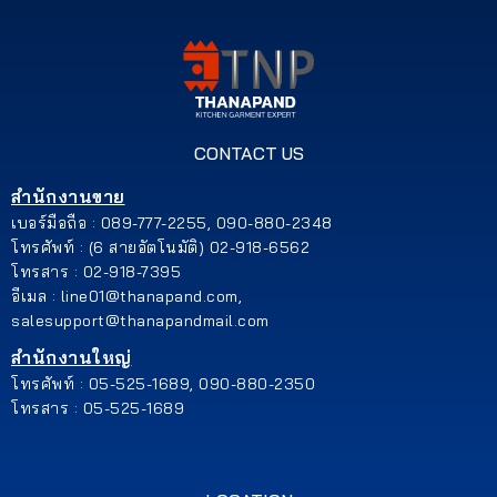
เรา
เนื้อหา
เกี่ยว
CONTACT US
กับ
เรา
สำนักงานขาย
เบอร์มือถือ : 089-777-2255, 090-880-2348
ติดต่อ
โทรศัพท์ : (6 สายอัตโนมัติ) 02-918-6562
โทรสาร : 02-918-7395
เรา
อีเมล : line01@thanapand.com,
salesupport@thanapandmail.com
สำนักงานใหญ่
โทรศัพท์ : 05-525-1689, 090-880-2350
โทรสาร : 05-525-1689