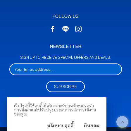
FOLLOW US
NEWSLETTER
SIGN UP TO RECEIVE SPECIAL OFFERS AND DEALS.
SUBSCRIBE
เว็บไซต์นี้ใช้คุกกี้เพื่อวิเคราะห์การเข้าชม จดจำ
การตั้งค่าและปรับปรุงประสบการณ์การใช้งาน
ของคุณ
นโยบายคุกกี้
ยินยอม