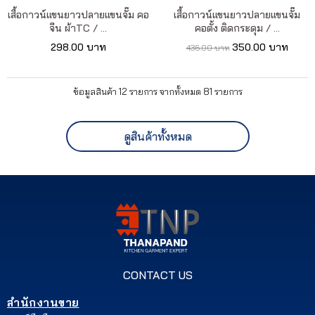
เสื้อกาวน์แขนยาวปลายแขนจั๊ม คอ
เสื้อกาวน์แขนยาวปลายแขนจั๊ม
จีน ผ้าTC / ...
คอตั้ง ติดกระดุม / ...
298.00 บาท
350.00 บาท
436.00 บาท
ข้อมูลสินค้า 12 รายการ จากทั้งหมด 81 รายการ
ดูสินค้าทั้งหมด
CONTACT US
สำนักงานขาย