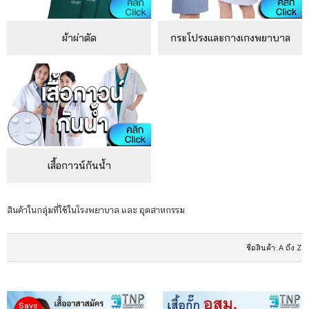
ผ้าผ่าตัด
กระโปรงและกางเกงพยาบาล
เสื้อกาวน์กันน้ำ
สินค้าในกลุ่มที่ใช้ในโรงพยาบาล และ อุตสาหกรรม
Save