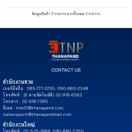
ข้อมูลสินค้า 3 รายการ จากทั้งหมด 3 รายการ
CONTACT US
สำนักงานขาย
เบอร์มือถือ : 089-777-2255, 090-880-2348
โทรศัพท์ : (6 สายอัตโนมัติ) 02-918-6562
โทรสาร : 02-918-7395
อีเมล : line01@thanapand.com,
salesupport@thanapandmail.com
สำนักงานใหญ่
โทรศัพท์ : 05-525-1689, 090-880-2350