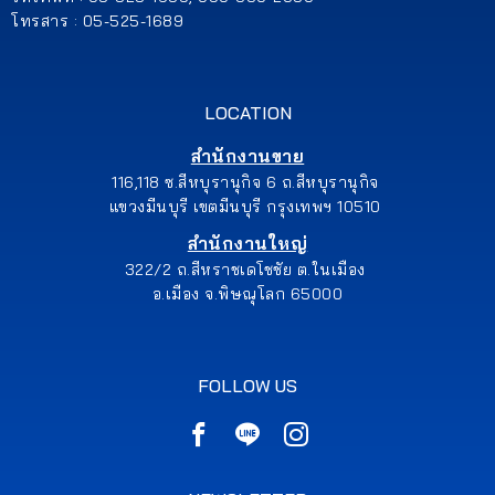
โทรสาร : 05-525-1689
LOCATION
สำนักงานขาย
116,118 ซ.สีหบุรานุกิจ 6 ถ.สีหบุรานุกิจ
แขวงมีนบุรี เขตมีนบุรี กรุงเทพฯ 10510
สำนักงานใหญ่
322/2 ถ.สีหราชเดโชชัย ต.ในเมือง
อ.เมือง จ.พิษณุโลก 65000
FOLLOW US