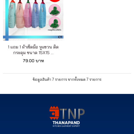
1 แถม 1 ผ้าเช็ดมือ หูแขวน ติด
กระดุม ขนาด 15X15 ...
79.00 บาท
ข้อมูลสินค้า 7 รายการ จากทั้งหมด 7 รายการ