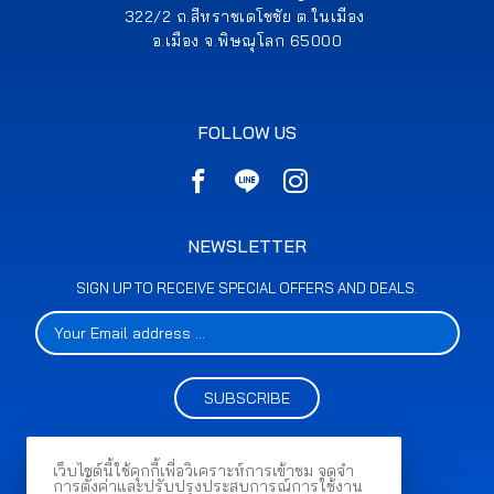
322/2 ถ.สีหราชเดโชชัย ต.ในเมือง
อ.เมือง จ.พิษณุโลก 65000
FOLLOW US
NEWSLETTER
SIGN UP TO RECEIVE SPECIAL OFFERS AND DEALS.
SUBSCRIBE
เว็บไซต์นี้ใช้คุกกี้เพื่อวิเคราะห์การเข้าชม จดจำ
การตั้งค่าและปรับปรุงประสบการณ์การใช้งาน