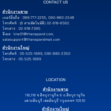
CONTACT US
สำนักงานขาย
เบอร์มือถือ : 089-777-2255, 090-880-2348
โทรศัพท์ : (6 สายอัตโนมัติ) 02-918-6562
โทรสาร : 02-918-7395
อีเมล : line01@thanapand.com,
salesupport@thanapandmail.com
สำนักงานใหญ่
โทรศัพท์ : 05-525-1689, 090-880-2350
โทรสาร : 05-525-1689
LOCATION
สำนักงานขาย
116,118 ซ.สีหบุรานุกิจ 6 ถ.สีหบุรานุกิจ
แขวงมีนบุรี เขตมีนบุรี กรุงเทพฯ 10510
สำนักงานใหญ่