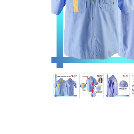
เรา
ติดต่อเรา