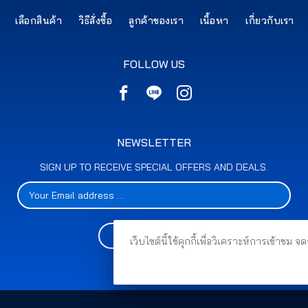
เลือกสินค้า
วิธีสั่งซื้อ
ลูกค้าของเรา
เนื้อหา
เกี่ยวกับเรา
FOLLOW US
NEWSLETTER
SIGN UP TO RECEIVE SPECIAL OFFERS AND DEALS.
SUBSCRIBE
เว็บไซต์นี้ใช้คุกกี้เพื่อวิเคราะห์การเข้