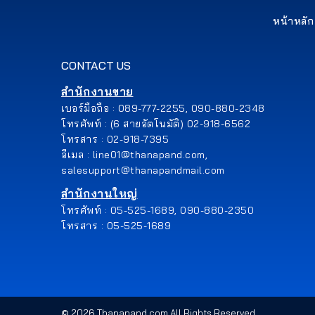
หน้าหลัก
CONTACT US
สำนักงานขาย
เบอร์มือถือ : 089-777-2255, 090-880-2348
โทรศัพท์ : (6 สายอัตโนมัติ) 02-918-6562
โทรสาร : 02-918-7395
อีเมล : line01@thanapand.com,
salesupport@thanapandmail.com
สำนักงานใหญ่
โทรศัพท์ : 05-525-1689, 090-880-2350
โทรสาร : 05-525-1689
©
2026
Thanapand.com All Rights Reserved.