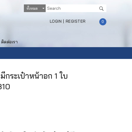
LOGIN
|
REGISTER
0
ติดต่อเรา
 มีกระเป๋าหน้าอก 1 ใบ
310