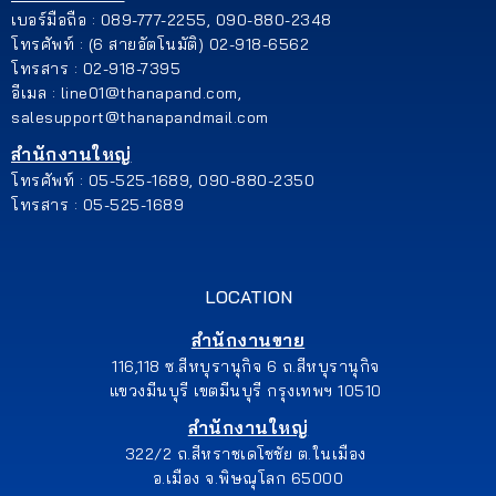
เบอร์มือถือ : 089-777-2255, 090-880-2348
โทรศัพท์ : (6 สายอัตโนมัติ) 02-918-6562
โทรสาร : 02-918-7395
อีเมล : line01@thanapand.com,
salesupport@thanapandmail.com
สำนักงานใหญ่
โทรศัพท์ : 05-525-1689, 090-880-2350
โทรสาร : 05-525-1689
LOCATION
สำนักงานขาย
116,118 ซ.สีหบุรานุกิจ 6 ถ.สีหบุรานุกิจ
แขวงมีนบุรี เขตมีนบุรี กรุงเทพฯ 10510
สำนักงานใหญ่
322/2 ถ.สีหราชเดโชชัย ต.ในเมือง
อ.เมือง จ.พิษณุโลก 65000