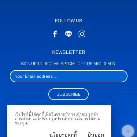
FOLLOW US
NEWSLETTER
SIGN UP TO RECEIVE SPECIAL OFFERS AND DEALS.
SUBSCRIBE
เว็บไซต์นี้ใช้คุกกี้เพื่อวิเคราะห์การเข้าชม จดจำ
การตั้งค่าและปรับปรุงประสบการณ์การใช้งาน
ของคุณ
นโยบายคุกกี้
ยินยอม