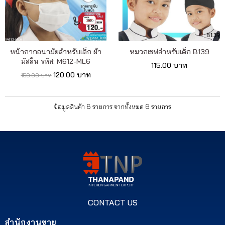
หน้ากากอนามัยสำหรับเด็ก ผ้า
หมวกเชฟสำหรับเด็ก B139
มัสลิน รหัส: M612-ML6
115.00 บาท
120.00 บาท
150.00 บาท
ข้อมูลสินค้า 6 รายการ จากทั้งหมด 6 รายการ
CONTACT US
สำนักงานขาย