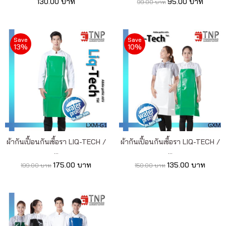
130.00 บาท
95.00 บาท
99.00 บาท
Save
Save
13%
10%
ผ้ากันเปื้อนกันเชื้อรา LIQ-TECH /
ผ้ากันเปื้อนกันเชื้อรา LIQ-TECH /
...
...
175.00 บาท
135.00 บาท
199.00 บาท
150.00 บาท