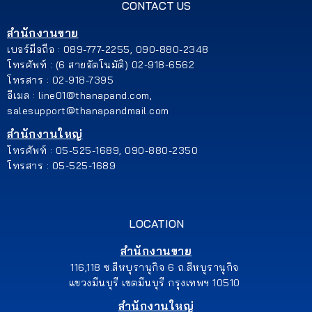
CONTACT US
สำนักงานขาย
เบอร์มือถือ : 089-777-2255, 090-880-2348
โทรศัพท์ : (6 สายอัตโนมัติ) 02-918-6562
โทรสาร : 02-918-7395
อีเมล : line01@thanapand.com,
salesupport@thanapandmail.com
สำนักงานใหญ่
โทรศัพท์ : 05-525-1689, 090-880-2350
โทรสาร : 05-525-1689
LOCATION
สำนักงานขาย
116,118 ซ.สีหบุรานุกิจ 6 ถ.สีหบุรานุกิจ
แขวงมีนบุรี เขตมีนบุรี กรุงเทพฯ 10510
สำนักงานใหญ่