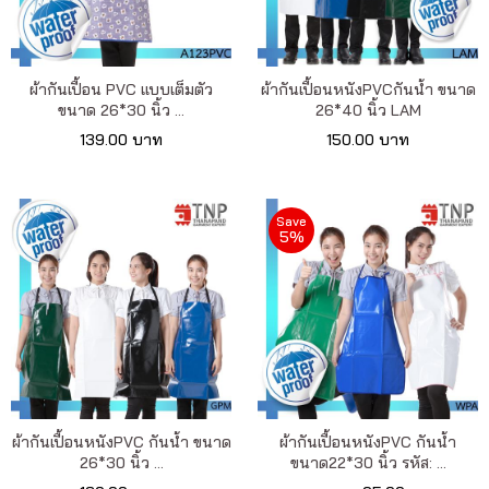
เรา
เนื้อหา
ผ้ากันเปื้อน PVC แบบเต็มตัว
ผ้ากันเปื้อนหนังPVCกันน้ำ ขนาด
ขนาด 26*30 นิ้ว ...
26*40 นิ้ว LAM
เกี่ยว
139.00 บาท
150.00 บาท
กับ
เรา
Save
5%
ติดต่อ
เรา
ผ้ากันเปื้อนหนังPVC กันน้ำ ขนาด
ผ้ากันเปื้อนหนังPVC กันน้ำ
26*30 นิ้ว ...
ขนาด22*30 นิ้ว รหัส: ...