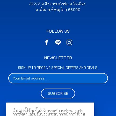
322/2 ถ.สีหราชเดโชชัย ต.ในเมือง
อ.เมือง จ.พิษณุโลก 65000
FOLLOW US
NEWSLETTER
SIGN UP TO RECEIVE SPECIAL OFFERS AND DEALS.
SUBSCRIBE
เว็บไซต์นี้ใช้คุกกี้เพื่อวิเคราะห์การเข้าชม จดจำ
การตั้งค่าและปรับปรุงประสบการณ์การใช้งาน