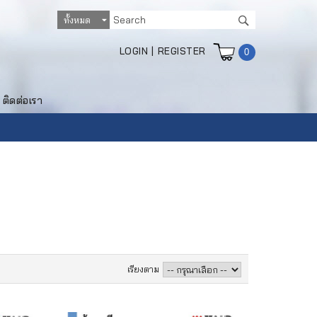
LOGIN
|
REGISTER
0
ติดต่อเรา
เรียงตาม