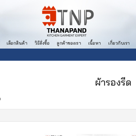
เลือกสินค้า
วิธีสั่งซื้อ
ลูกค้าของเรา
เนื้อหา
เกี่ยวกับเรา
ผ้ารองรีด
ด