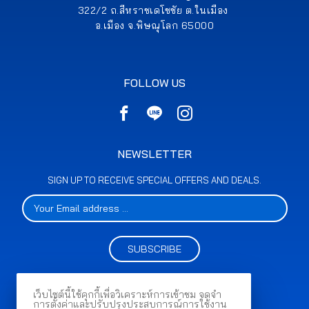
322/2 ถ.สีหราชเดโชชัย ต.ในเมือง
อ.เมือง จ.พิษณุโลก 65000
FOLLOW US
NEWSLETTER
SIGN UP TO RECEIVE SPECIAL OFFERS AND DEALS.
SUBSCRIBE
เว็บไซต์นี้ใช้คุกกี้เพื่อวิเคราะห์การเข้าชม จดจำ
การตั้งค่าและปรับปรุงประสบการณ์การใช้งาน