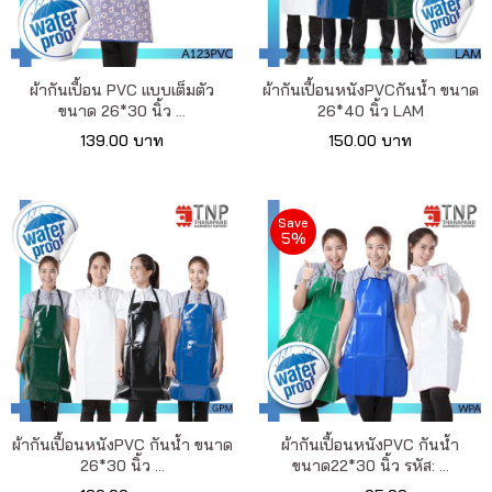
เรา
เนื้อหา
ผ้ากันเปื้อน PVC แบบเต็มตัว
ผ้ากันเปื้อนหนังPVCกันน้ำ ขนาด
ขนาด 26*30 นิ้ว ...
26*40 นิ้ว LAM
เกี่ยว
139.00 บาท
150.00 บาท
กับ
เรา
Save
5%
ติดต่อ
เรา
ผ้ากันเปื้อนหนังPVC กันน้ำ ขนาด
ผ้ากันเปื้อนหนังPVC กันน้ำ
26*30 นิ้ว ...
ขนาด22*30 นิ้ว รหัส: ...