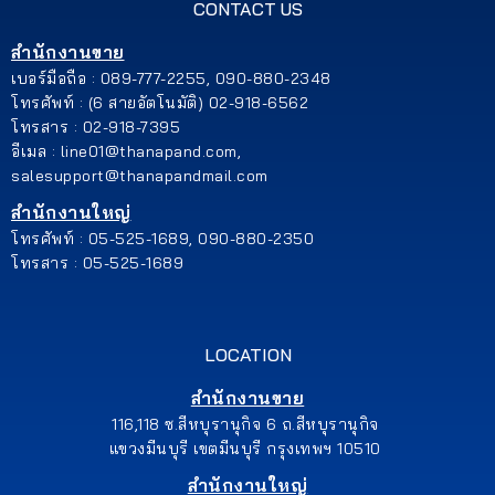
CONTACT US
สำนักงานขาย
เบอร์มือถือ : 089-777-2255, 090-880-2348
โทรศัพท์ : (6 สายอัตโนมัติ) 02-918-6562
โทรสาร : 02-918-7395
อีเมล : line01@thanapand.com,
salesupport@thanapandmail.com
สำนักงานใหญ่
โทรศัพท์ : 05-525-1689, 090-880-2350
โทรสาร : 05-525-1689
LOCATION
สำนักงานขาย
116,118 ซ.สีหบุรานุกิจ 6 ถ.สีหบุรานุกิจ
แขวงมีนบุรี เขตมีนบุรี กรุงเทพฯ 10510
สำนักงานใหญ่