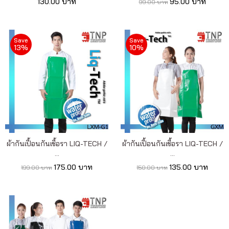
130.00 บาท
95.00 บาท
99.00 บาท
Save
Save
13%
10%
ผ้ากันเปื้อนกันเชื้อรา LIQ-TECH /
ผ้ากันเปื้อนกันเชื้อรา LIQ-TECH /
...
...
175.00 บาท
135.00 บาท
199.00 บาท
150.00 บาท